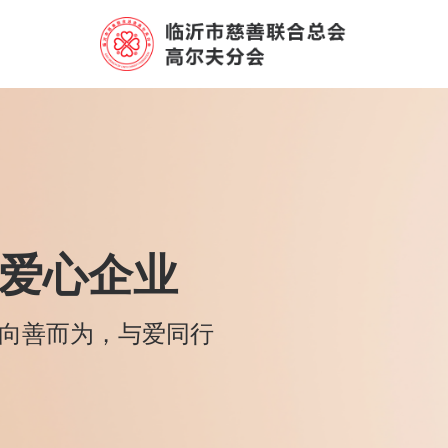
爱心企业
向善而为，与爱同行