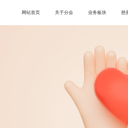
网站首页
关于分会
业务板块
慈