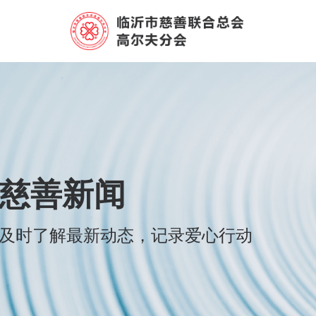
慈善新闻
及时了解最新动态，记录爱心行动