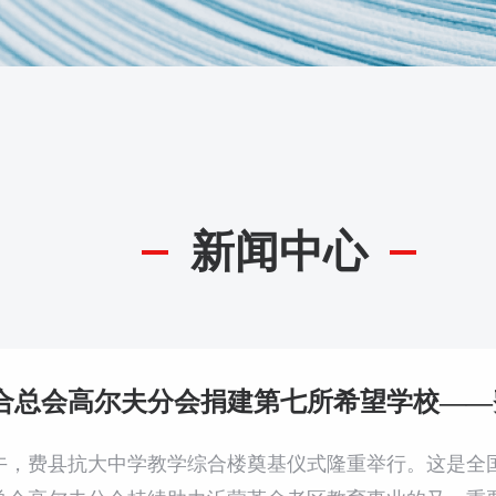
新闻中心
4日上午，费县抗大中学教学综合楼奠基仪式隆重举行。这是全