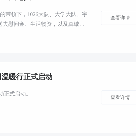
的带领下，1026大队、大学大队、宇
查看详情
送去慰问金、生活物资，以及真诚的
助困温暖行正式启动
活动正式启动。
查看详情