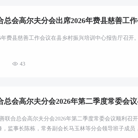
合总会高尔夫分会出席2026年费县慈善工
026年费县慈善工作会议在县乡村振兴培训中心报告厅召开
43
合总会高尔夫分会2026年第二季度常委会
慈善联合总会高尔夫分会2026年第二季度常委会议顺利
峰，监事长陈栋，常务副会长马玉林等分会领导班子成员