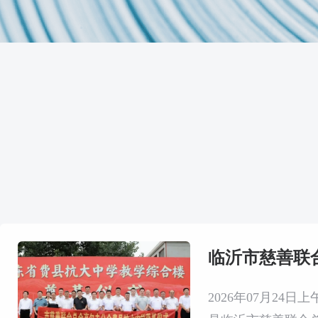
2026年07月2