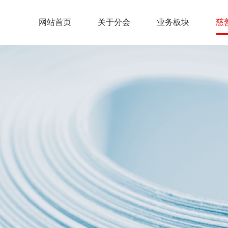
网站首页
关于分会
业务板块
慈