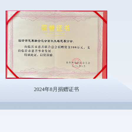
2024年8月捐赠证书