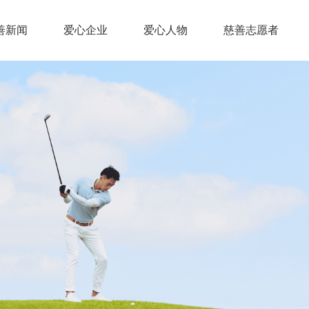
善新闻
爱心企业
爱心人物
慈善志愿者