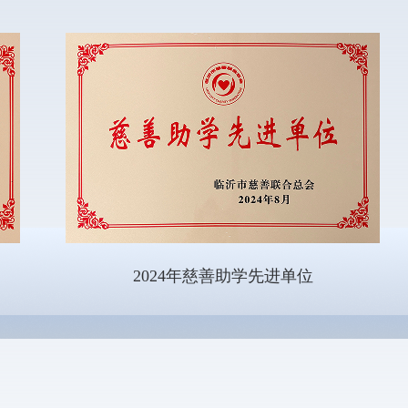
2024年慈善助学先进单位