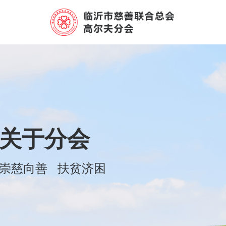
关于分会
崇慈向善
扶贫济困