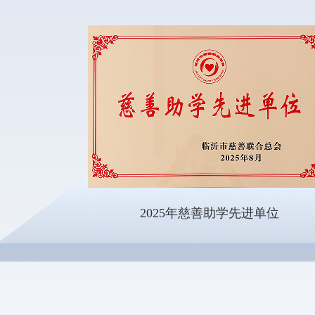
2025年慈善助学先进单位