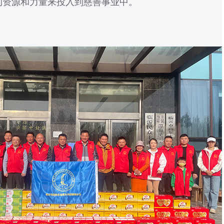
的资源和力量来投入到慈善事业中。