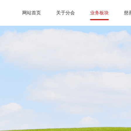
网站首页
关于分会
业务板块
慈