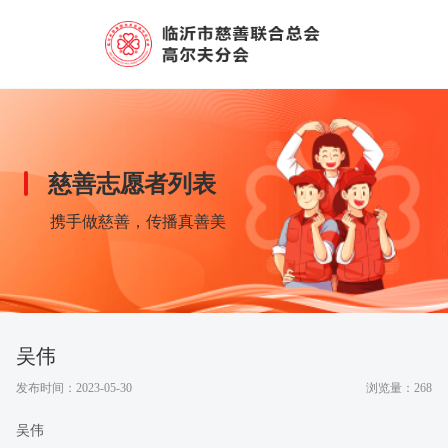
慈善志愿者列表
携手做慈善，传播真善美
吴伟
发布时间：2023-05-30
浏览量：268
吴伟